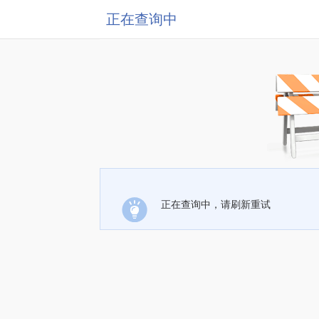
正在查询中
正在查询中，请刷新重试