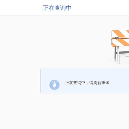
正在查询中
正在查询中，请刷新重试