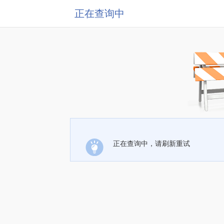
正在查询中
正在查询中，请刷新重试